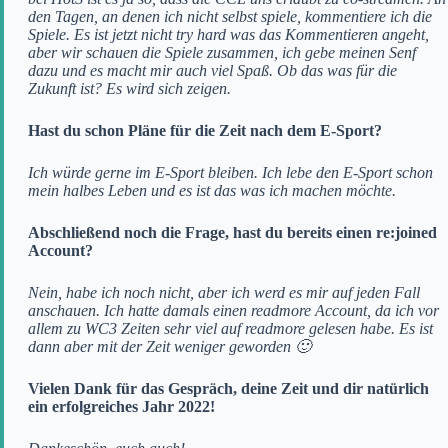
den Tagen, an denen ich nicht selbst spiele, kommentiere ich die
Spiele. Es ist jetzt nicht try hard was das Kommentieren angeht,
aber wir schauen die Spiele zusammen, ich gebe meinen Senf
dazu und es macht mir auch viel Spaß. Ob das was für die
Zukunft ist? Es wird sich zeigen.
Hast du schon Pläne für die Zeit nach dem E-Sport?
Ich würde gerne im E-Sport bleiben. Ich lebe den E-Sport schon
mein halbes Leben und es ist das was ich machen möchte.
Abschließend noch die Frage, hast du bereits einen re:joined
Account?
Nein, habe ich noch nicht, aber ich werd es mir auf jeden Fall
anschauen. Ich hatte damals einen readmore Account, da ich vor
allem zu WC3 Zeiten sehr viel auf readmore gelesen habe. Es ist
dann aber mit der Zeit weniger geworden 🙂
Vielen Dank für das Gespräch, deine Zeit und dir natürlich
ein erfolgreiches Jahr 2022!